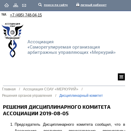
поиск по сайту
личный кабинет
ТЕЛ.
+7 (495) 748-04-15
Главная
/
Ассоциация СОАУ «МЕРКУРИЙ»
/
Решения органов управления
/
Дисциплинарный комитет
РЕШЕНИЯ ДИСЦИПЛИНАРНОГО КОМИТЕТА
АССОЦИАЦИИ 2019-08-05
Председатель Дисциплинарного комитета сообщил, что в
Ассоциацию поступило представление прокуратуры