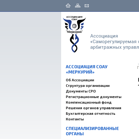
АССОЦИАЦИЯ СОАУ
«МЕРКУРИЙ»
Об Ассоциации
Структура организации
Документы СРО
Регистрационные документы
Компенсационный фонд
Решения органов управления
Бухгалтерская отчетность
Контакты
СПЕЦИАЛИЗИРОВАННЫЕ
ОРГАНЫ