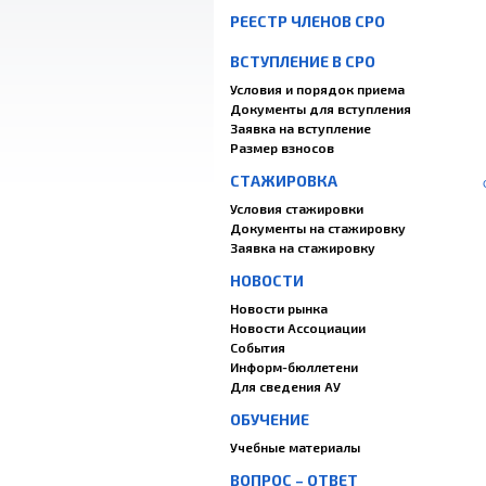
РЕЕСТР ЧЛЕНОВ СРО
ВСТУПЛЕНИЕ В СРО
Условия и порядок приема
Документы для вступления
Заявка на вступление
Размер взносов
СТАЖИРОВКА
Условия стажировки
Документы на стажировку
Заявка на стажировку
НОВОСТИ
Новости рынка
Новости Ассоциации
События
Информ-бюллетени
Для сведения АУ
ОБУЧЕНИЕ
Учебные материалы
ВОПРОС – ОТВЕТ