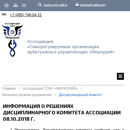
поиск по сайту
личный кабинет
ТЕЛ.
+7 (495) 748-04-15
Главная
/
Ассоциация СОАУ «МЕРКУРИЙ»
/
Решения органов управления
/
Дисциплинарный комитет
ИНФОРМАЦИЯ О РЕШЕНИЯХ
ДИСЦИПЛИНАРНОГО КОМИТЕТА АССОЦИАЦИИ
08.10.2018 Г.
Председатель Дисциплинарного комитета сообщил, что в