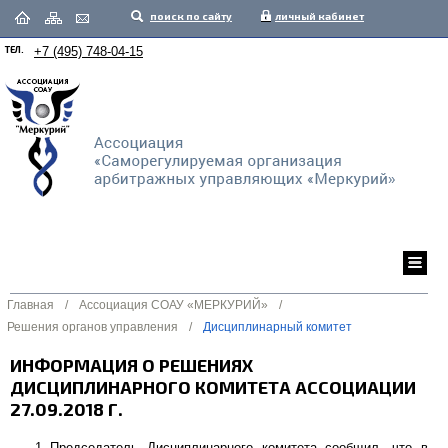
поиск по сайту
личный кабинет
ТЕЛ.
+7 (495) 748-04-15
Главная
/
Ассоциация СОАУ «МЕРКУРИЙ»
/
Решения органов управления
/
Дисциплинарный комитет
ИНФОРМАЦИЯ О РЕШЕНИЯХ
ДИСЦИПЛИНАРНОГО КОМИТЕТА АССОЦИАЦИИ
27.09.2018 Г.
Председатель Дисциплинарного комитета сообщил, что в