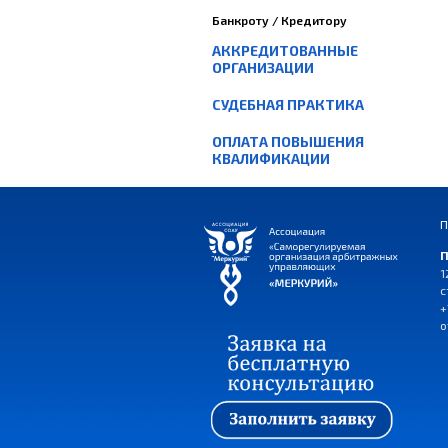
Банкроту / Кредитору
АККРЕДИТОВАННЫЕ
ОРГАНИЗАЦИИ
СУДЕБНАЯ ПРАКТИКА
ОПЛАТА ПОВЫШЕНИЯ
КВАЛИФИКАЦИИ
П
П
1
с
+
o