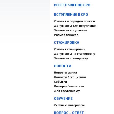
РЕЕСТР ЧЛЕНОВ СРО
ВСТУПЛЕНИЕ В СРО
Условия и порядок приема
Документы для вступления
Заявка на вступление
Размер взносов
СТАЖИРОВКА
Условия стажировки
Документы на стажировку
Заявка на стажировку
НОВОСТИ
Новости рынка
Новости Ассоциации
События
Информ-бюллетени
Для сведения АУ
ОБУЧЕНИЕ
Учебные материалы
ВОПРОС – ОТВЕТ