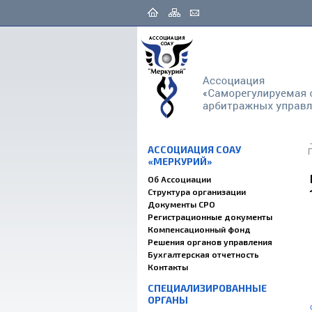
АССОЦИАЦИЯ СОАУ
«МЕРКУРИЙ»
Об Ассоциации
Структура организации
Документы СРО
Регистрационные документы
Компенсационный фонд
Решения органов управления
Бухгалтерская отчетность
Контакты
СПЕЦИАЛИЗИРОВАННЫЕ
ОРГАНЫ