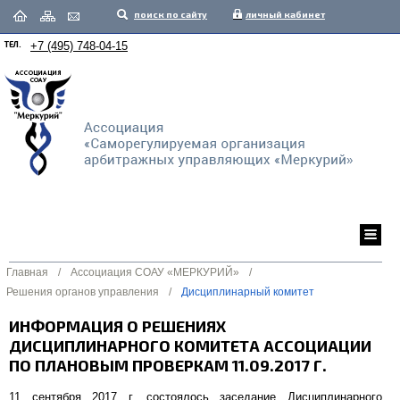
поиск по сайту
личный кабинет
ТЕЛ.
+7 (495) 748-04-15
Главная
/
Ассоциация СОАУ «МЕРКУРИЙ»
/
Решения органов управления
/
Дисциплинарный комитет
ИНФОРМАЦИЯ О РЕШЕНИЯХ
ДИСЦИПЛИНАРНОГО КОМИТЕТА АССОЦИАЦИИ
ПО ПЛАНОВЫМ ПРОВЕРКАМ 11.09.2017 Г.
11 cентября 2017 г. состоялось заседание Дисциплинарного