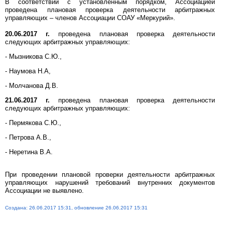
В соответствии с установленным порядком, Ассоциацией
проведена плановая проверка деятельности арбитражных
управляющих – членов Ассоциации СОАУ «Меркурий».
20.06.2017 г.
проведена плановая проверка деятельности
следующих арбитражных управляющих:
- Мызникова С.Ю.,
- Наумова Н.А,
- Молчанова Д.В.
21.06.2017 г.
проведена плановая проверка деятельности
следующих арбитражных управляющих:
- Пермякова С.Ю.,
- Петрова А.В.,
- Неретина В.А.
При проведении плановой проверки деятельности арбитражных
управляющих нарушений требований внутренних документов
Ассоциации не выявлено.
Создана: 26.06.2017 15:31, обновление 26.06.2017 15:31