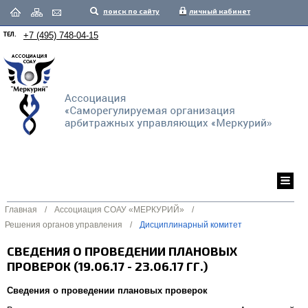
поиск по сайту
личный кабинет
ТЕЛ.
+7 (495) 748-04-15
Главная
/
Ассоциация СОАУ «МЕРКУРИЙ»
/
Решения органов управления
/
Дисциплинарный комитет
СВЕДЕНИЯ О ПРОВЕДЕНИИ ПЛАНОВЫХ
ПРОВЕРОК (19.06.17 - 23.06.17 ГГ.)
Сведения о проведении плановых проверок