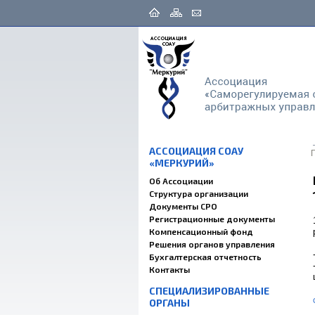
АССОЦИАЦИЯ СОАУ
«МЕРКУРИЙ»
Об Ассоциации
Структура организации
Документы СРО
Регистрационные документы
Компенсационный фонд
Решения органов управления
Бухгалтерская отчетность
Контакты
СПЕЦИАЛИЗИРОВАННЫЕ
ОРГАНЫ