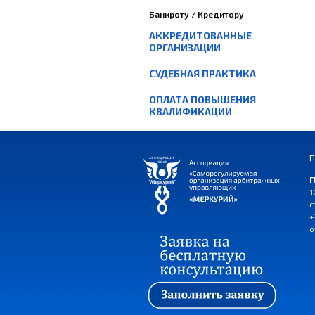
Банкроту / Кредитору
АККРЕДИТОВАННЫЕ
ОРГАНИЗАЦИИ
СУДЕБНАЯ ПРАКТИКА
ОПЛАТА ПОВЫШЕНИЯ
КВАЛИФИКАЦИИ
П
П
1
с
+
o