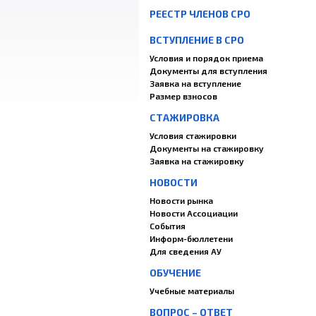
РЕЕСТР ЧЛЕНОВ СРО
ВСТУПЛЕНИЕ В СРО
Условия и порядок приема
Документы для вступления
Заявка на вступление
Размер взносов
СТАЖИРОВКА
Условия стажировки
Документы на стажировку
Заявка на стажировку
НОВОСТИ
Новости рынка
Новости Ассоциации
События
Информ-бюллетени
Для сведения АУ
ОБУЧЕНИЕ
Учебные материалы
ВОПРОС – ОТВЕТ