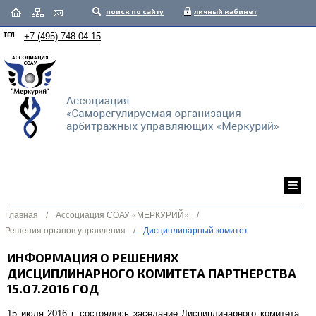
поиск по сайту
личный кабинет
ТЕЛ.
+7 (495) 748-04-15
Главная
/
Ассоциация СОАУ «МЕРКУРИЙ»
/
Решения органов управления
/
Дисциплинарный комитет
ИНФОРМАЦИЯ О РЕШЕНИЯХ
ДИСЦИПЛИНАРНОГО КОМИТЕТА ПАРТНЕРСТВА
15.07.2016 ГОД
15 июля 2016 г. состоялось заседание Дисциплинарного комитета,