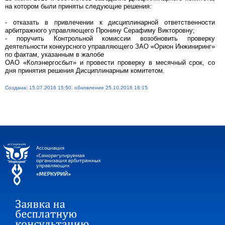
на котором были приняты следующие решения:
- отказать в привлечении к дисциплинарной ответственности
арбитражного управляющего Пронину Серафиму Викторовну;
- поручить Контрольной комиссии возобновить проверку
деятельности конкурсного управляющего ЗАО «Орион Инжиниринг»
по фактам, указанным в жалобе
ОАО «Колэнергосбыт» и провести проверку в месячный срок, со
дня принятия решения Дисциплинарным комитетом.
Создана: 15.07.2016 15:50, обновление 25.10.2016 16:15