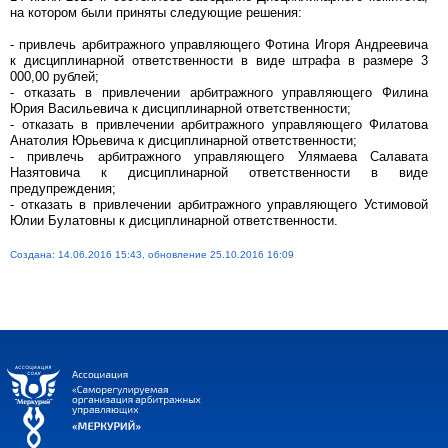
на котором были приняты следующие решения:
- привлечь арбитражного управляющего Фотина Игоря Андреевича
к дисциплинарной ответственности в виде штрафа в размере 3
000,00 рублей;
- отказать в привлечении арбитражного управляющего Филина
Юрия Васильевича к дисциплинарной ответственности;
- отказать в привлечении арбитражного управляющего Филатова
Анатолия Юрьевича к дисциплинарной ответственности;
- привлечь арбитражного управляющего Улямаева Салавата
Назятовича к дисциплинарной ответственности в виде
предупреждения;
- отказать в привлечении арбитражного управляющего Устимовой
Юлии Булатовны к дисциплинарной ответственности.
Создана: 14.06.2016 15:43, обновление 25.10.2016 16:09