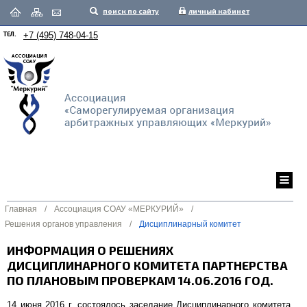
поиск по сайту
личный кабинет
ТЕЛ.
+7 (495) 748-04-15
Главная
/
Ассоциация СОАУ «МЕРКУРИЙ»
/
Решения органов управления
/
Дисциплинарный комитет
ИНФОРМАЦИЯ О РЕШЕНИЯХ
ДИСЦИПЛИНАРНОГО КОМИТЕТА ПАРТНЕРСТВА
ПО ПЛАНОВЫМ ПРОВЕРКАМ 14.06.2016 ГОД.
14 июня 2016 г. состоялось заседание Дисциплинарного комитета,