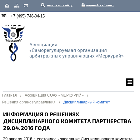
поиск по сайту
личный кабинет
ТЕЛ.
+7 (495) 748-04-15
Главная
/
Ассоциация СОАУ «МЕРКУРИЙ»
/
Решения органов управления
/
Дисциплинарный комитет
ИНФОРМАЦИЯ О РЕШЕНИЯХ
ДИСЦИПЛИНАРНОГО КОМИТЕТА ПАРТНЕРСТВА
29.04.2016 ГОДА
29 апреля 2016 г. состоялось заседание Дисциплинарного комитета,