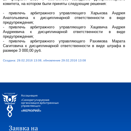
комитета, на котором были приняты следующие решения:
- привлечь арбитражного управляющего Харькова Андрея
Анатольевича к дисциплинарной ответственности в виде
предупреждения;
- привлечь арбитражного управляющего Хацевича Андрея
Андреевича к дисциплинарной ответственности в виде
предупреждения;
- привлечь арбитражного управляющего Рахимова Марата
Сагитовича к дисциплинарной ответственности в виде штрафа в
размере 3 000,00 руб.
Создана: 29.02.2016 13:08, обновление 29.02.2016 13:08