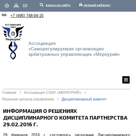
поиск по сайту
личный кабинет
ТЕЛ.
+7 (495) 748-04-15
Главная
/
Ассоциация СОАУ «МЕРКУРИЙ»
/
Решения органов управления
/
Дисциплинарный комитет
ИНФОРМАЦИЯ О РЕШЕНИЯХ
ДИСЦИПЛИНАРНОГО КОМИТЕТА ПАРТНЕРСТВА
29.02.2016 Г.
29 февраля 2016 г. состоялось заседание Дисциплинарного