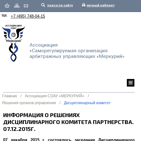
поиск по сайту
личный кабинет
ТЕЛ.
+7 (495) 748-04-15
Главная
/
Ассоциация СОАУ «МЕРКУРИЙ»
/
Решения органов управления
/
Дисциплинарный комитет
ИНФОРМАЦИЯ О РЕШЕНИЯХ
ДИСЦИПЛИНАРНОГО КОМИТЕТА ПАРТНЕРСТВА.
07.12.2015Г.
07 декабря 2015 г. состоялось заседание Дисциплинарного