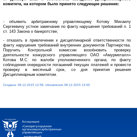
комитета, на котором было принято следующее решение:
- объявить арбитражному управляющему Котову Михаилу
Сергеевичу устное замечание по факту нарушения требований п. 1
ст. 143 Закона о банкротстве;
- отказать в привлечении к дисциплинарной ответственности по
факту нарушения требований внутренних документов Партнерства.
Поручить Контрольной комиссии возобновить проверку
деятельности конкурсного управляющего ОАО «Амурметалл»
Котова М.С. по жалобе уполномоченного органа, по факту
соблюдения очередности погашений текущих платежей и провести
проверку в месячный срок, со дня принятия решения
Дисциплинарным комитетом.
Создана: 08.12.2015 12:58, обновление 08.12.2015 13:00