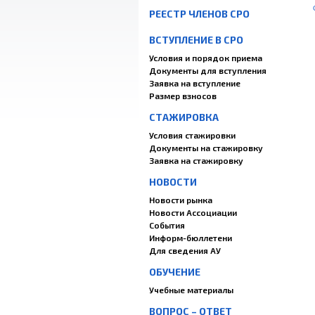
РЕЕСТР ЧЛЕНОВ СРО
ВСТУПЛЕНИЕ В СРО
Условия и порядок приема
Документы для вступления
Заявка на вступление
Размер взносов
СТАЖИРОВКА
Условия стажировки
Документы на стажировку
Заявка на стажировку
НОВОСТИ
Новости рынка
Новости Ассоциации
События
Информ-бюллетени
Для сведения АУ
ОБУЧЕНИЕ
Учебные материалы
ВОПРОС – ОТВЕТ