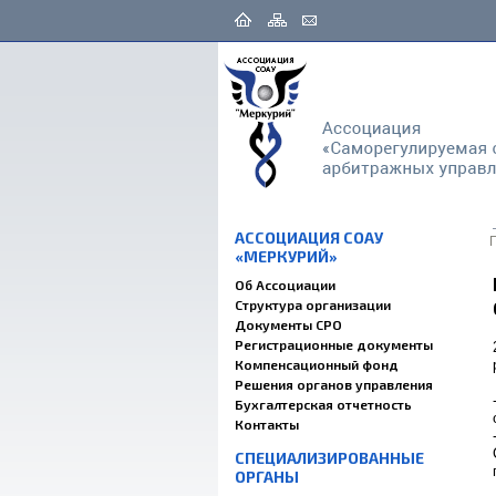
АССОЦИАЦИЯ СОАУ
«МЕРКУРИЙ»
Об Ассоциации
Структура организации
Документы СРО
Регистрационные документы
Компенсационный фонд
Решения органов управления
Бухгалтерская отчетность
Контакты
СПЕЦИАЛИЗИРОВАННЫЕ
ОРГАНЫ