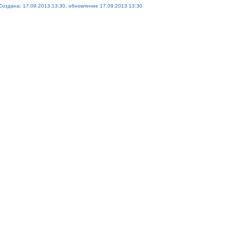
Создана: 17.09.2013 13:30, обновление 17.09.2013 13:30