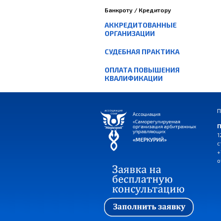
Банкроту / Кредитору
АККРЕДИТОВАННЫЕ
ОРГАНИЗАЦИИ
СУДЕБНАЯ ПРАКТИКА
ОПЛАТА ПОВЫШЕНИЯ
КВАЛИФИКАЦИИ
П
П
1
с
+
o