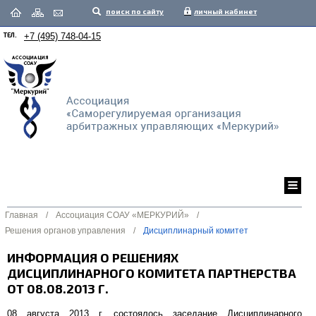
поиск по сайту
личный кабинет
ТЕЛ.
+7 (495) 748-04-15
Главная
/
Ассоциация СОАУ «МЕРКУРИЙ»
/
Решения органов управления
/
Дисциплинарный комитет
ИНФОРМАЦИЯ О РЕШЕНИЯХ
ДИСЦИПЛИНАРНОГО КОМИТЕТА ПАРТНЕРСТВА
ОТ 08.08.2013 Г.
08 августа 2013 г. состоялось заседание Дисциплинарного