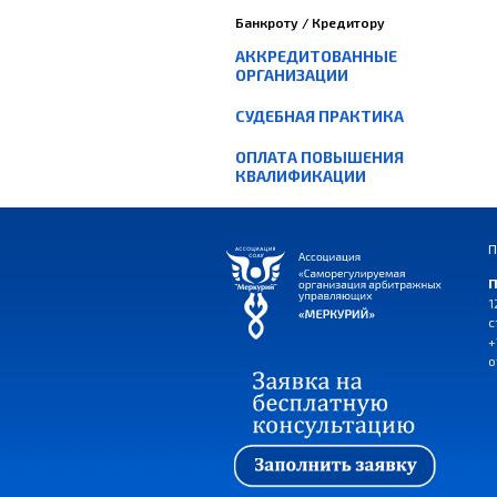
Банкроту / Кредитору
АККРЕДИТОВАННЫЕ
ОРГАНИЗАЦИИ
СУДЕБНАЯ ПРАКТИКА
ОПЛАТА ПОВЫШЕНИЯ
КВАЛИФИКАЦИИ
П
П
1
с
+
o