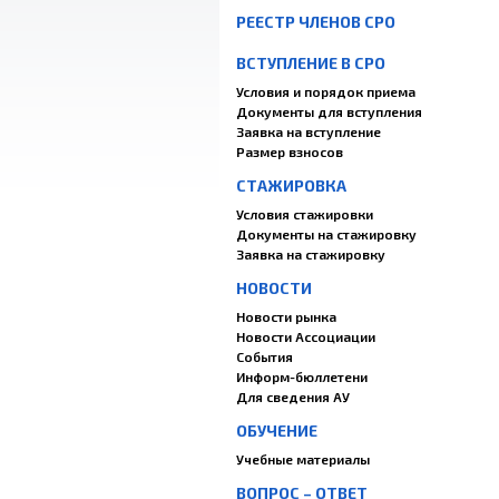
РЕЕСТР ЧЛЕНОВ СРО
ВСТУПЛЕНИЕ В СРО
Условия и порядок приема
Документы для вступления
Заявка на вступление
Размер взносов
СТАЖИРОВКА
Условия стажировки
Документы на стажировку
Заявка на стажировку
НОВОСТИ
Новости рынка
Новости Ассоциации
События
Информ-бюллетени
Для сведения АУ
ОБУЧЕНИЕ
Учебные материалы
ВОПРОС – ОТВЕТ