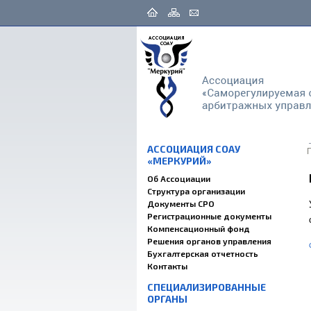
АССОЦИАЦИЯ СОАУ
«МЕРКУРИЙ»
Об Ассоциации
Структура организации
Документы СРО
Регистрационные документы
Компенсационный фонд
Решения органов управления
Бухгалтерская отчетность
Контакты
СПЕЦИАЛИЗИРОВАННЫЕ
ОРГАНЫ