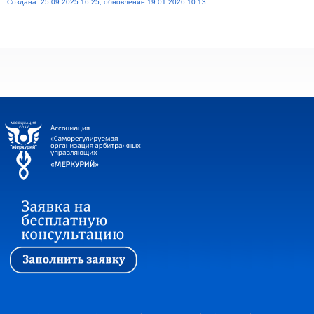
Создана: 25.09.2025 16:25, обновление 19.01.2026 10:13