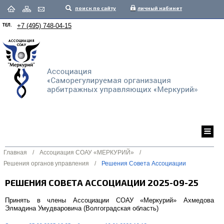
поиск по сайту
личный кабинет
ТЕЛ.
+7 (495) 748-04-15
Главная
/
Ассоциация СОАУ «МЕРКУРИЙ»
/
Решения органов управления
/
Решения Совета Ассоциации
РЕШЕНИЯ СОВЕТА АССОЦИАЦИИ 2025-09-25
Принять в члены Ассоциации СОАУ «Меркурий» Ахмедова
Элмадина Умудваровича (Волгоградская область)