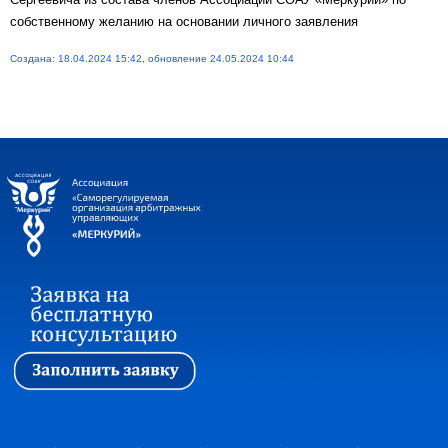
собственному желанию на основании личного заявления
Создана: 18.04.2024 15:42, обновление 24.05.2024 10:44