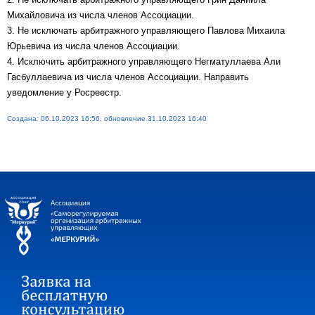
Михайловича из числа членов Ассоциации.
3. Не исключать арбитражного управляющего Павлова Михаила
Юрьевича из числа членов Ассоциации.
4. Исключить арбитражного управляющего Негматуллаева Али
Гасбуллаевича из числа членов Ассоциации. Направить
уведомление у Росреестр.
Создана: 06.10.2023 16:56, обновление 31.10.2023 16:40