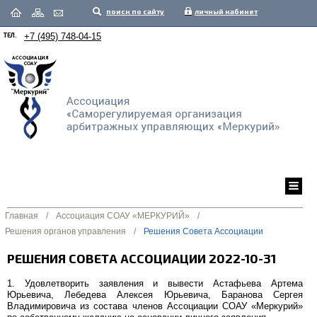
поиск по сайту
личный кабинет
ТЕЛ.
+7 (495) 748-04-15
Главная
/
Ассоциация СОАУ «МЕРКУРИЙ»
/
Решения органов управления
/
Решения Совета Ассоциации
РЕШЕНИЯ СОВЕТА АССОЦИАЦИИ 2022-10-31
1. Удовлетворить заявления и вывести Астафьева Артема
Юрьевича, Лебедева Алексея Юрьевича, Баранова Сергея
Владимировича из состава членов Ассоциации СОАУ «Меркурий»