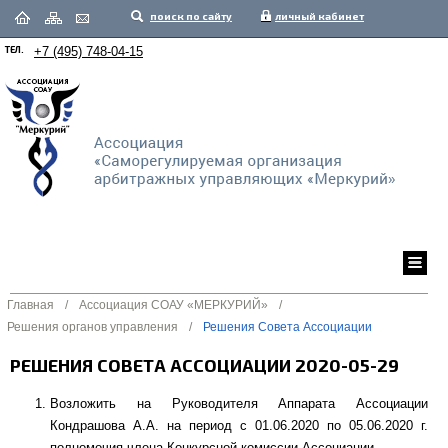
поиск по сайту
личный кабинет
ТЕЛ.
+7 (495) 748-04-15
Главная
/
Ассоциация СОАУ «МЕРКУРИЙ»
/
Решения органов управления
/
Решения Совета Ассоциации
РЕШЕНИЯ СОВЕТА АССОЦИАЦИИ 2020-05-29
Возложить на Руководителя Аппарата Ассоциации
Кондрашова А.А. на период с 01.06.2020 по 05.06.2020 г.
полномочия члена Конкурсной комиссии Ассоциации.