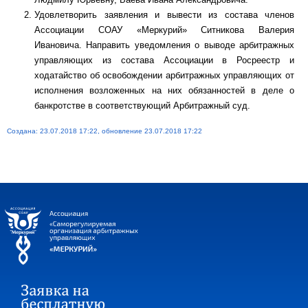
Удовлетворить заявления и вывести из состава членов
Ассоциации СОАУ «Меркурий» Ситникова Валерия
Ивановича. Направить уведомления о выводе арбитражных
управляющих из состава Ассоциации в Росреестр и
ходатайство об освобождении арбитражных управляющих от
исполнения возложенных на них обязанностей в деле о
банкротстве в соответствующий Арбитражный суд.
Создана: 23.07.2018 17:22, обновление 23.07.2018 17:22