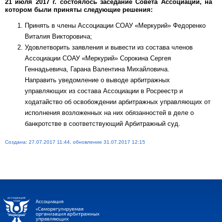
21 июля 2017 г. состоялось заседание Совета Ассоциации, на
котором были приняты следующие решения:
Принять в члены Ассоциации СОАУ «Меркурий» Федоренко
Виталия Викторовича;
Удовлетворить заявления и вывести из состава членов
Ассоциации СОАУ «Меркурий» Сорокина Сергея
Геннадьевича, Гарана Валентина Михайловича.
Направить уведомление о выводе арбитражных
управляющих из состава Ассоциации в Росреестр и
ходатайство об освобождении арбитражных управляющих от
исполнения возложенных на них обязанностей в деле о
банкротстве в соответствующий Арбитражный суд.
Создана: 27.07.2017 11:44, обновление 31.07.2017 12:15