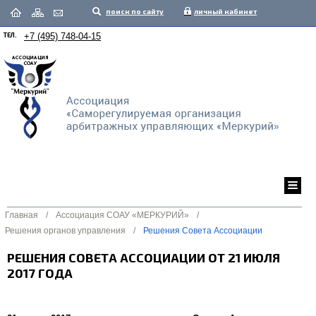
поиск по сайту
личный кабинет
ТЕЛ.
+7 (495) 748-04-15
Главная
/
Ассоциация СОАУ «МЕРКУРИЙ»
/
Решения органов управления
/
Решения Совета Ассоциации
РЕШЕНИЯ СОВЕТА АССОЦИАЦИИ ОТ 21 ИЮЛЯ
2017 ГОДА