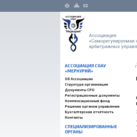
АССОЦИАЦИЯ СОАУ
«МЕРКУРИЙ»
Об Ассоциации
Структура организации
Документы СРО
Регистрационные документы
Компенсационный фонд
Решения органов управления
Бухгалтерская отчетность
Контакты
СПЕЦИАЛИЗИРОВАННЫЕ
ОРГАНЫ