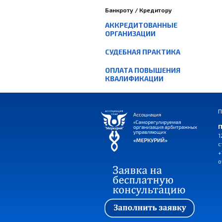
Банкроту / Кредитору
АККРЕДИТОВАННЫЕ
ОРГАНИЗАЦИИ
СУДЕБНАЯ ПРАКТИКА
ОПЛАТА ПОВЫШЕНИЯ
КВАЛИФИКАЦИИ
П
П
1
с
+
o