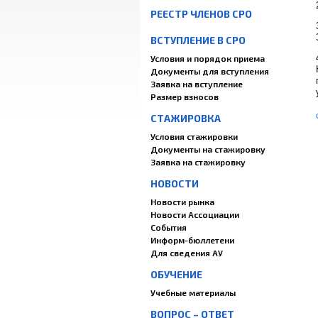
РЕЕСТР ЧЛЕНОВ СРО
ВСТУПЛЕНИЕ В СРО
Условия и порядок приема
Документы для вступления
Заявка на вступление
Размер взносов
СТАЖИРОВКА
Условия стажировки
Документы на стажировку
Заявка на стажировку
НОВОСТИ
Новости рынка
Новости Ассоциации
События
Информ-бюллетени
Для сведения АУ
ОБУЧЕНИЕ
Учебные материалы
ВОПРОС – ОТВЕТ