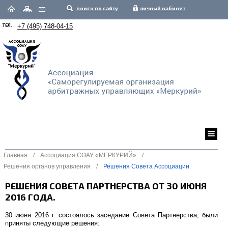
поиск по сайту
личный кабинет
ТЕЛ.
+7 (495) 748-04-15
Главная
/
Ассоциация СОАУ «МЕРКУРИЙ»
/
Решения органов управления
/
Решения Совета Ассоциации
РЕШЕНИЯ СОВЕТА ПАРТНЕРСТВА ОТ 30 ИЮНЯ
2016 ГОДА.
30 июня 2016 г. состоялось заседание Совета Партнерства, были
приняты следующие решения: