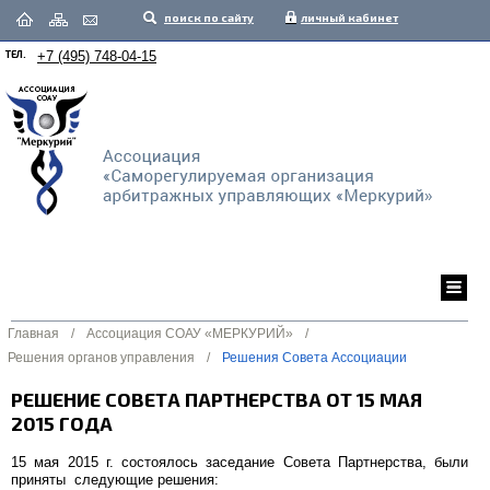
поиск по сайту
личный кабинет
ТЕЛ.
+7 (495) 748-04-15
Главная
/
Ассоциация СОАУ «МЕРКУРИЙ»
/
Решения органов управления
/
Решения Совета Ассоциации
РЕШЕНИЕ СОВЕТА ПАРТНЕРСТВА ОТ 15 МАЯ
2015 ГОДА
15 мая 2015 г. состоялось заседание Совета Партнерства, были
приняты следующие решения: