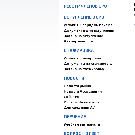
РЕЕСТР ЧЛЕНОВ СРО
ВСТУПЛЕНИЕ В СРО
Условия и порядок приема
Документы для вступления
Заявка на вступление
Размер взносов
СТАЖИРОВКА
Условия стажировки
Документы на стажировку
Заявка на стажировку
НОВОСТИ
Новости рынка
Новости Ассоциации
События
Информ-бюллетени
Для сведения АУ
ОБУЧЕНИЕ
Учебные материалы
ВОПРОС – ОТВЕТ