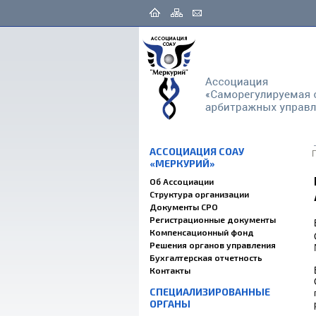
АССОЦИАЦИЯ СОАУ
«МЕРКУРИЙ»
Об Ассоциации
Структура организации
Документы СРО
Регистрационные документы
Компенсационный фонд
Решения органов управления
Бухгалтерская отчетность
Контакты
СПЕЦИАЛИЗИРОВАННЫЕ
ОРГАНЫ