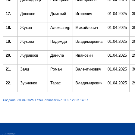
17.
Донсков
Дмитрий
Игоревич
01.04.2025
3
18.
Жуков
Александр
Михайлович
01.04.2025
3
19.
Жукова
Надежда
Владимировна
01.04.2025
2
20.
Журавков
Данила
Иванович
01.04.2025
2
21.
Заяц
Роман
Валентинович
01.04.2025
3
22.
Зубченко
Тарас
Владимирович
01.04.2025
2
Создана: 30.04.2025 17:53, обновление 11.07.2025 14:37