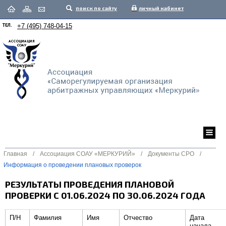
поиск по сайту
личный кабинет
ТЕЛ.
+7 (495) 748-04-15
Главная
/
Ассоциация СОАУ «МЕРКУРИЙ»
/
Документы СРО
/
Информация о проведении плановых проверок
РЕЗУЛЬТАТЫ ПРОВЕДЕНИЯ ПЛАНОВОЙ
ПРОВЕРКИ С 01.06.2024 ПО 30.06.2024 ГОДА
П/Н
Фамилия
Имя
Отчество
Дата
начала