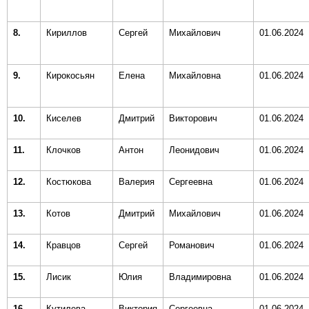
8.
Кириллов
Сергей
Михайлович
01.06.2024
9.
Кирокосьян
Елена
Михайловна
01.06.2024
10.
Киселев
Дмитрий
Викторович
01.06.2024
11.
Клочков
Антон
Леонидович
01.06.2024
12.
Костюкова
Валерия
Сергеевна
01.06.2024
13.
Котов
Дмитрий
Михайлович
01.06.2024
14.
Кравцов
Сергей
Романович
01.06.2024
15.
Лисик
Юлия
Владимировна
01.06.2024
16.
Кутилева
Виктория
Сергеевна
01.06.2024