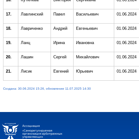
17.
Лавлинский
Павел
Васильевич
01.06.2024
18.
Лавриченко
Андрей
Евгеньевич
01.06.2024
19.
Ланц
Ирина
Ивановна
01.06.2024
20.
Лашин
Сергей
Михайлович
01.06.2024
21.
Лисик
Евгений
Юрьевич
01.06.2024
Создана: 30.06.2024 15:26, обновление 11.07.2025 14:30