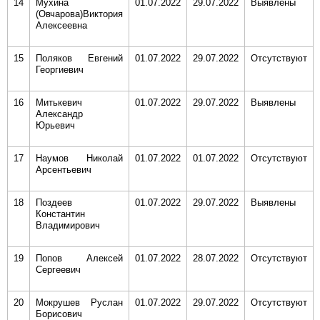
14
Мухина
01.07.2022
29.07.2022
Выявлены
(Овчарова)Виктория
Алексеевна
15
Поляков Евгений
01.07.2022
29.07.2022
Отсутствуют
Георгиевич
16
Митькевич
01.07.2022
29.07.2022
Выявлены
Александр
Юрьевич
17
Наумов Николай
01.07.2022
01.07.2022
Отсутствуют
Арсентьевич
18
Поздеев
01.07.2022
29.07.2022
Выявлены
Константин
Владимирович
19
Попов Алексей
01.07.2022
28.07.2022
Отсутствуют
Сергеевич
20
Мокрушев Руслан
01.07.2022
29.07.2022
Отсутствуют
Борисович