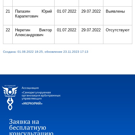
21
Папазян Юрий
01.07.2022
29.07.2022
Выявлены
Карапетович
22
Неретин Виктор
01.07.2022
29.07.2022
Отсутствуют
Александрович
Создана: 01.08.2022 18:25, обновление 23.11.2023 17:13