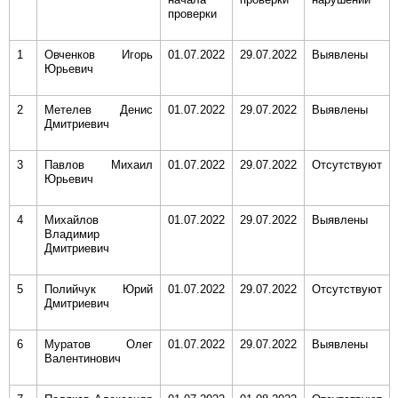
проверки
1
Овченков Игорь
01.07.2022
29.07.2022
Выявлены
Юрьевич
2
Метелев Денис
01.07.2022
29.07.2022
Выявлены
Дмитриевич
3
Павлов Михаил
01.07.2022
29.07.2022
Отсутствуют
Юрьевич
4
Михайлов
01.07.2022
29.07.2022
Выявлены
Владимир
Дмитриевич
5
Полийчук Юрий
01.07.2022
29.07.2022
Отсутствуют
Дмитриевич
6
Муратов Олег
01.07.2022
29.07.2022
Выявлены
Валентинович