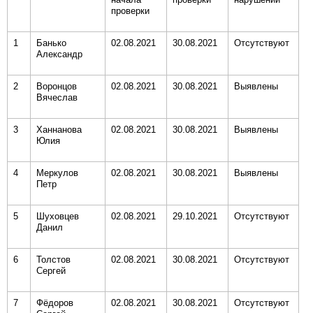
проверки
1
Банько
02.08.2021
30.08.2021
Отсутствуют
Александр
2
Воронцов
02.08.2021
30.08.2021
Выявлены
Вячеслав
3
Ханнанова
02.08.2021
30.08.2021
Выявлены
Юлия
4
Меркулов
02.08.2021
30.08.2021
Выявлены
Петр
5
Шуховцев
02.08.2021
29.10.2021
Отсутствуют
Данил
6
Толстов
02.08.2021
30.08.2021
Отсутствуют
Сергей
7
Фёдоров
02.08.2021
30.08.2021
Отсутствуют