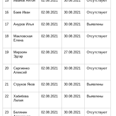
15
Иванов Антон
02.08.2021
30.08.2021
Отсутствуют
16
Баев Иван
02.08.2021
30.08.2021
Отсутствуют
17
Ануров Илья
02.08.2021
30.08.2021
Выявлены
18
Макловская
02.08.2021
30.08.2021
Отсутствуют
Елена
19
Мирзоян
02.08.2021
27.08.2021
Отсутствуют
Эдгар
20
Сергиенко
02.08.2021
30.08.2021
Отсутствуют
Алексей
21
Струков Яков
02.08.2021
30.08.2021
Выявлены
22
Хабибова
02.08.2021
30.08.2021
Выявлены
Лилия
23
Белянин
02.08.2021
30.08.2021
Отсутствуют