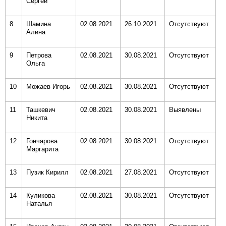
Сергей
8
Шамина
02.08.2021
26.10.2021
Отсутствуют
Алина
9
Петрова
02.08.2021
30.08.2021
Отсутствуют
Ольга
10
Можаев Игорь
02.08.2021
30.08.2021
Отсутствуют
11
Ташкевич
02.08.2021
30.08.2021
Выявлены
Никита
12
Гончарова
02.08.2021
30.08.2021
Отсутствуют
Маргарита
13
Пузик Кирилл
02.08.2021
27.08.2021
Отсутствуют
14
Куликова
02.08.2021
30.08.2021
Отсутствуют
Наталья