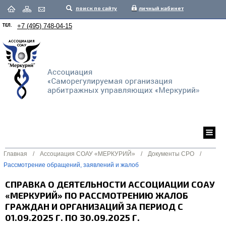
поиск по сайту
личный кабинет
ТЕЛ.
+7 (495) 748-04-15
Главная
/
Ассоциация СОАУ «МЕРКУРИЙ»
/
Документы СРО
/
Рассмотрение обращений, заявлений и жалоб
СПРАВКА О ДЕЯТЕЛЬНОСТИ АССОЦИАЦИИ СОАУ
«МЕРКУРИЙ» ПО РАССМОТРЕНИЮ ЖАЛОБ
ГРАЖДАН И ОРГАНИЗАЦИЙ ЗА ПЕРИОД С
01.09.2025 Г. ПО 30.09.2025 Г.