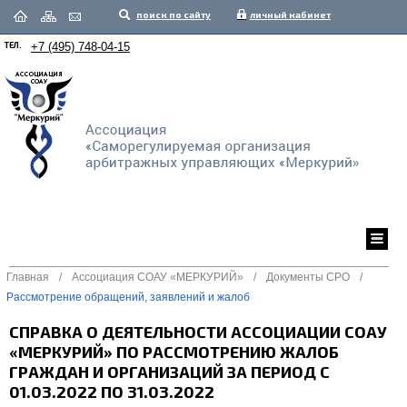
поиск по сайту
личный кабинет
ТЕЛ.
+7 (495) 748-04-15
Главная
/
Ассоциация СОАУ «МЕРКУРИЙ»
/
Документы СРО
/
Рассмотрение обращений, заявлений и жалоб
СПРАВКА О ДЕЯТЕЛЬНОСТИ АССОЦИАЦИИ СОАУ
«МЕРКУРИЙ» ПО РАССМОТРЕНИЮ ЖАЛОБ
ГРАЖДАН И ОРГАНИЗАЦИЙ ЗА ПЕРИОД С
01.03.2022 ПО 31.03.2022