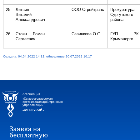
25
Литвин
ООО Стройтранс
Прокуратура
Виталий
Сургутского
Александрович
района
26
Стоян Роман
Савинкова О.С.
ГУП РК
Сергеевич
Крымэнерго
Создана: 04.04.2022 14:32, обновление 20.07.2022 10:17