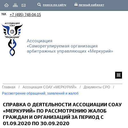
поиск по сайту
личный кабинет
ТЕЛ.
+7 (495) 748-04-15
Главная
/
Ассоциация СОАУ «МЕРКУРИЙ»
/
Документы СРО
/
Рассмотрение обращений, заявлений и жалоб
СПРАВКА О ДЕЯТЕЛЬНОСТИ АССОЦИАЦИИ СОАУ
«МЕРКУРИЙ» ПО РАССМОТРЕНИЮ ЖАЛОБ
ГРАЖДАН И ОРГАНИЗАЦИЙ ЗА ПЕРИОД С
01.09.2020 ПО 30.09.2020