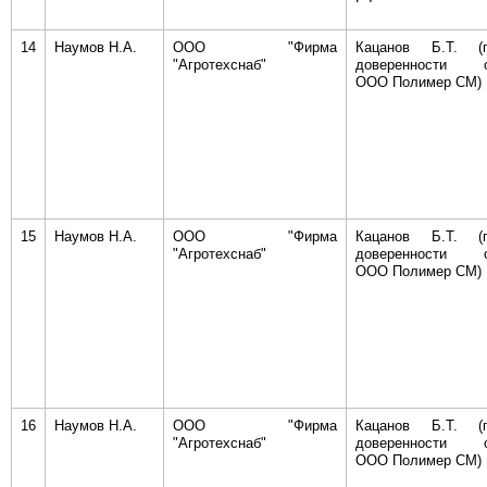
14
Наумов Н.А.
ООО "Фирма
Кацанов Б.Т. (
"Агротехснаб"
доверенности 
ООО Полимер СМ)
15
Наумов Н.А.
ООО "Фирма
Кацанов Б.Т. (
"Агротехснаб"
доверенности 
ООО Полимер СМ)
16
Наумов Н.А.
ООО "Фирма
Кацанов Б.Т. (
"Агротехснаб"
доверенности 
ООО Полимер СМ)