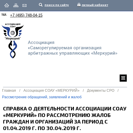
поиск по сайту
личный кабинет
ТЕЛ.
+7 (495) 748-04-15
Главная
/
Ассоциация СОАУ «МЕРКУРИЙ»
/
Документы СРО
/
Рассмотрение обращений, заявлений и жалоб
СПРАВКА О ДЕЯТЕЛЬНОСТИ АССОЦИАЦИИ СОАУ
«МЕРКУРИЙ» ПО РАССМОТРЕНИЮ ЖАЛОБ
ГРАЖДАН И ОРГАНИЗАЦИЙ ЗА ПЕРИОД С
01.04.2019 Г. ПО 30.04.2019 Г.