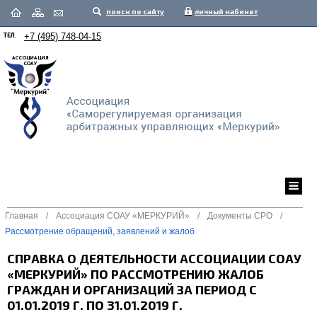
поиск по сайту
личный кабинет
ТЕЛ.
+7 (495) 748-04-15
Главная
/
Ассоциация СОАУ «МЕРКУРИЙ»
/
Документы СРО
/
Рассмотрение обращений, заявлений и жалоб
СПРАВКА О ДЕЯТЕЛЬНОСТИ АССОЦИАЦИИ СОАУ
«МЕРКУРИЙ» ПО РАССМОТРЕНИЮ ЖАЛОБ
ГРАЖДАН И ОРГАНИЗАЦИЙ ЗА ПЕРИОД С
01.01.2019 Г. ПО 31.01.2019 Г.