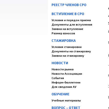
РЕЕСТР ЧЛЕНОВ СРО
ВСТУПЛЕНИЕ В СРО
Условия и порядок приема
Документы для вступления
Заявка на вступление
Размер взносов
СТАЖИРОВКА
Условия стажировки
Документы на стажировку
Заявка на стажировку
НОВОСТИ
Новости рынка
Новости Ассоциации
События
Информ-бюллетени
Для сведения АУ
ОБУЧЕНИЕ
Учебные материалы
ВОПРОС – ОТВЕТ