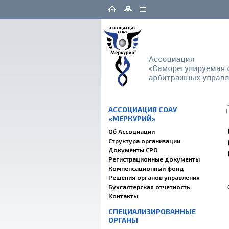
АССОЦИАЦИЯ СОАУ
«МЕРКУРИЙ»
Об Ассоциации
Структура организации
Документы СРО
Регистрационные документы
Компенсационный фонд
Решения органов управления
Бухгалтерская отчетность
Контакты
СПЕЦИАЛИЗИРОВАННЫЕ
ОРГАНЫ