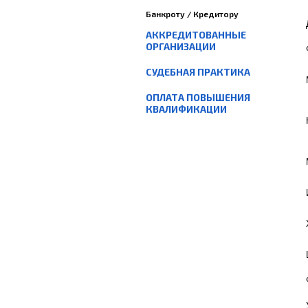
Банкроту / Кредитору
АККРЕДИТОВАННЫЕ
ОРГАНИЗАЦИИ
СУДЕБНАЯ ПРАКТИКА
ОПЛАТА ПОВЫШЕНИЯ
КВАЛИФИКАЦИИ