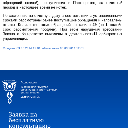
обращений (жалоб), поступивших в Партнерство, за отчетный
период в настоящее время не истек.
По состоянию на отчетную дату в соответствии с установленными
сроками рассмотрены ранее поступившие обращения и направлены
ответы. Количество таких обращений составило
29
(по
1
жалобе
срок рассмотрения продлен). При этом нарушения требований
Закона о банкротстве выявлены в деятельности
11
арбитражных
управляющих.
Создана: 03.03.2014 12:01, обновление 03.03.2014 12:01