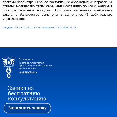
сроками рассмотрены ранее поступившие обращения и направлены
ответы. Количество таких обращений составило
55
(по
8
жалобам
срок рассмотрения продлен). При этом нарушения требований
закона о банкротстве выявлены в деятельности
9
арбитражных
управляющих.
Создана: 03.03.2014 11:38, обновление 03.03.2014 11:38