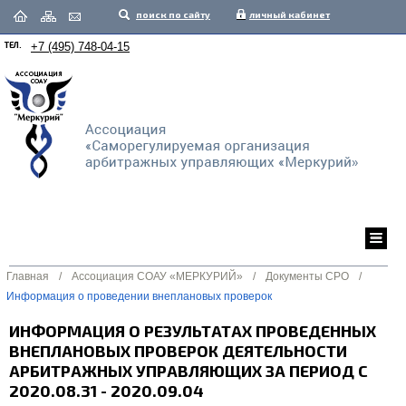
поиск по сайту
личный кабинет
ТЕЛ.
+7 (495) 748-04-15
Главная
/
Ассоциация СОАУ «МЕРКУРИЙ»
/
Документы СРО
/
Информация о проведении внеплановых проверок
ИНФОРМАЦИЯ О РЕЗУЛЬТАТАХ ПРОВЕДЕННЫХ
ВНЕПЛАНОВЫХ ПРОВЕРОК ДЕЯТЕЛЬНОСТИ
АРБИТРАЖНЫХ УПРАВЛЯЮЩИХ ЗА ПЕРИОД С
2020.08.31 - 2020.09.04