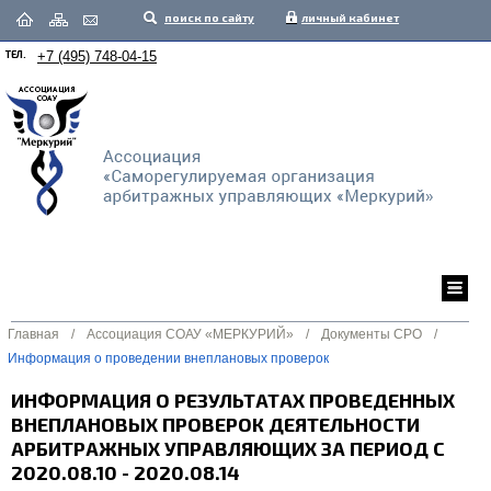
поиск по сайту
личный кабинет
ТЕЛ.
+7 (495) 748-04-15
Главная
/
Ассоциация СОАУ «МЕРКУРИЙ»
/
Документы СРО
/
Информация о проведении внеплановых проверок
ИНФОРМАЦИЯ О РЕЗУЛЬТАТАХ ПРОВЕДЕННЫХ
ВНЕПЛАНОВЫХ ПРОВЕРОК ДЕЯТЕЛЬНОСТИ
АРБИТРАЖНЫХ УПРАВЛЯЮЩИХ ЗА ПЕРИОД С
2020.08.10 - 2020.08.14