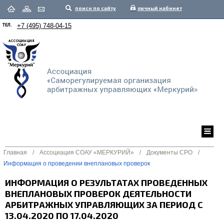
поиск по сайту
личный кабинет
ТЕЛ.
+7 (495) 748-04-15
Главная
/
Ассоциация СОАУ «МЕРКУРИЙ»
/
Документы СРО
/
Информация о проведении внеплановых проверок
ИНФОРМАЦИЯ О РЕЗУЛЬТАТАХ ПРОВЕДЕННЫХ
ВНЕПЛАНОВЫХ ПРОВЕРОК ДЕЯТЕЛЬНОСТИ
АРБИТРАЖНЫХ УПРАВЛЯЮЩИХ ЗА ПЕРИОД С
13.04.2020 ПО 17.04.2020