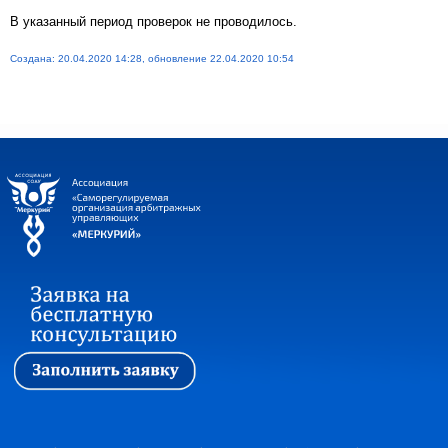
В указанный период проверок не проводилось.
Создана: 20.04.2020 14:28, обновление 22.04.2020 10:54