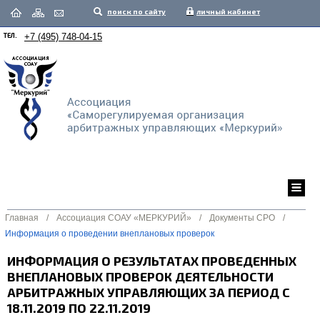
поиск по сайту
личный кабинет
ТЕЛ.
+7 (495) 748-04-15
Главная
/
Ассоциация СОАУ «МЕРКУРИЙ»
/
Документы СРО
/
Информация о проведении внеплановых проверок
ИНФОРМАЦИЯ О РЕЗУЛЬТАТАХ ПРОВЕДЕННЫХ
ВНЕПЛАНОВЫХ ПРОВЕРОК ДЕЯТЕЛЬНОСТИ
АРБИТРАЖНЫХ УПРАВЛЯЮЩИХ ЗА ПЕРИОД С
18.11.2019 ПО 22.11.2019