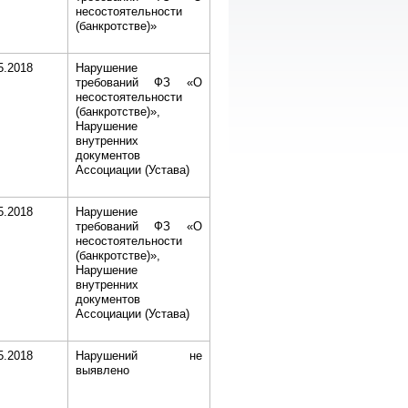
несостоятельности
(банкротстве)»
5.2018
Нарушение
требований ФЗ «О
несостоятельности
(банкротстве)»,
Нарушение
внутренних
документов
Ассоциации (Устава)
5.2018
Нарушение
требований ФЗ «О
несостоятельности
(банкротстве)»,
Нарушение
внутренних
документов
Ассоциации (Устава)
5.2018
Нарушений не
выявлено