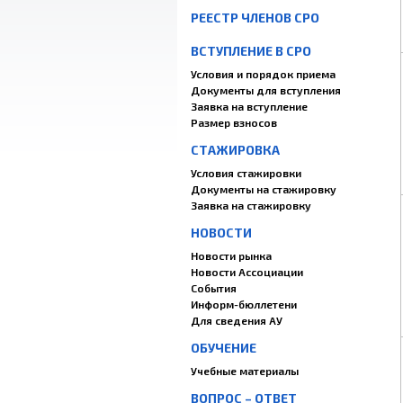
РЕЕСТР ЧЛЕНОВ СРО
ВСТУПЛЕНИЕ В СРО
Условия и порядок приема
Документы для вступления
Заявка на вступление
Размер взносов
СТАЖИРОВКА
Условия стажировки
Документы на стажировку
Заявка на стажировку
НОВОСТИ
Новости рынка
Новости Ассоциации
События
Информ-бюллетени
Для сведения АУ
ОБУЧЕНИЕ
Учебные материалы
ВОПРОС – ОТВЕТ