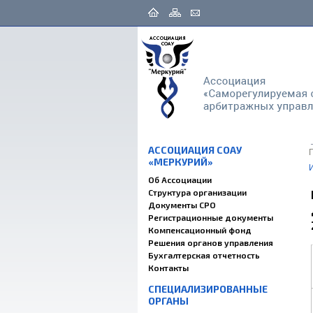
АССОЦИАЦИЯ СОАУ
«МЕРКУРИЙ»
Об Ассоциации
Структура организации
Документы СРО
Регистрационные документы
Компенсационный фонд
Решения органов управления
Бухгалтерская отчетность
Контакты
СПЕЦИАЛИЗИРОВАННЫЕ
ОРГАНЫ