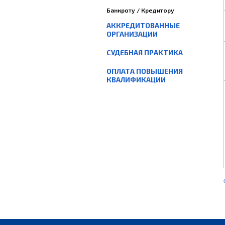
Банкроту / Кредитору
АККРЕДИТОВАННЫЕ
ОРГАНИЗАЦИИ
СУДЕБНАЯ ПРАКТИКА
ОПЛАТА ПОВЫШЕНИЯ
КВАЛИФИКАЦИИ