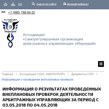
поиск по сайту
личный кабинет
ТЕЛ.
+7 (495) 748-04-15
Главная
/
Ассоциация СОАУ «МЕРКУРИЙ»
/
Документы СРО
/
Информация о проведении внеплановых проверок
ИНФОРМАЦИЯ О РЕЗУЛЬТАТАХ ПРОВЕДЕННЫХ
ВНЕПЛАНОВЫХ ПРОВЕРОК ДЕЯТЕЛЬНОСТИ
АРБИТРАЖНЫХ УПРАВЛЯЮЩИХ ЗА ПЕРИОД С
03.05.2018 ПО 04.05.2018