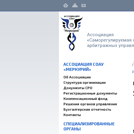
АССОЦИАЦИЯ СОАУ
«МЕРКУРИЙ»
Об Ассоциации
Структура организации
Документы СРО
Регистрационные документы
Компенсационный фонд
Решения органов управления
Бухгалтерская отчетность
Контакты
СПЕЦИАЛИЗИРОВАННЫЕ
ОРГАНЫ