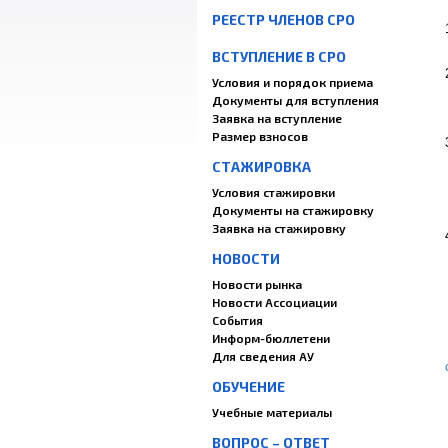
РЕЕСТР ЧЛЕНОВ СРО
ВСТУПЛЕНИЕ В СРО
Условия и порядок приема
Документы для вступления
Заявка на вступление
Размер взносов
СТАЖИРОВКА
Условия стажировки
Документы на стажировку
Заявка на стажировку
НОВОСТИ
Новости рынка
Новости Ассоциации
События
Информ-бюллетени
Для сведения АУ
ОБУЧЕНИЕ
Учебные материалы
ВОПРОС – ОТВЕТ