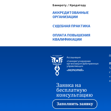
Банкроту / Кредитору
АККРЕДИТОВАННЫЕ
ОРГАНИЗАЦИИ
СУДЕБНАЯ ПРАКТИКА
ОПЛАТА ПОВЫШЕНИЯ
КВАЛИФИКАЦИИ
П
П
1
с
+
o