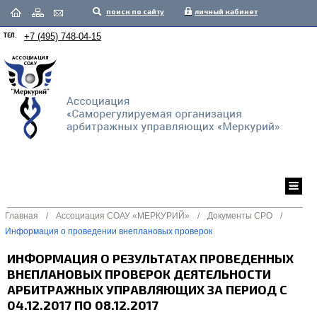
поиск по сайту
личный кабинет
ТЕЛ.
+7 (495) 748-04-15
Главная
/
Ассоциация СОАУ «МЕРКУРИЙ»
/
Документы СРО
/
Информация о проведении внеплановых проверок
ИНФОРМАЦИЯ О РЕЗУЛЬТАТАХ ПРОВЕДЕННЫХ
ВНЕПЛАНОВЫХ ПРОВЕРОК ДЕЯТЕЛЬНОСТИ
АРБИТРАЖНЫХ УПРАВЛЯЮЩИХ ЗА ПЕРИОД С
04.12.2017 ПО 08.12.2017