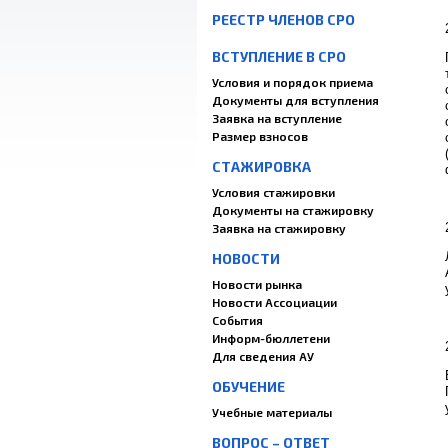
РЕЕСТР ЧЛЕНОВ СРО
ВСТУПЛЕНИЕ В СРО
Условия и порядок приема
Документы для вступления
Заявка на вступление
Размер взносов
СТАЖИРОВКА
Условия стажировки
Документы на стажировку
Заявка на стажировку
НОВОСТИ
Новости рынка
Новости Ассоциации
События
Информ-бюллетени
Для сведения АУ
ОБУЧЕНИЕ
Учебные материалы
ВОПРОС – ОТВЕТ