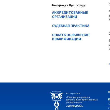
Банкроту / Кредитору
АККРЕДИТОВАННЫЕ
ОРГАНИЗАЦИИ
СУДЕБНАЯ ПРАКТИКА
ОПЛАТА ПОВЫШЕНИЯ
КВАЛИФИКАЦИИ
П
П
1
с