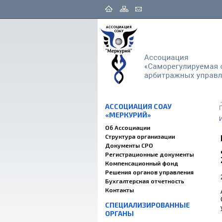
АССОЦИАЦИЯ СОАУ
«МЕРКУРИЙ»
Об Ассоциации
Структура организации
Документы СРО
Регистрационные документы
Компенсационный фонд
Решения органов управления
Бухгалтерская отчетность
Контакты
СПЕЦИАЛИЗИРОВАННЫЕ
ОРГАНЫ