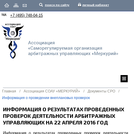
поиск по сайту
личный кабинет
ТЕЛ.
+7 (495) 748-04-15
Главная
/
Ассоциация СОАУ «МЕРКУРИЙ»
/
Документы СРО
/
Информация о проведении внеплановых проверок
ИНФОРМАЦИЯ О РЕЗУЛЬТАТАХ ПРОВЕДЕННЫХ
ПРОВЕРОК ДЕЯТЕЛЬНОСТИ АРБИТРАЖНЫХ
УПРАВЛЯЮЩИХ НА 22 АПРЕЛЯ 2016 ГОД
Информация о результатах проведенных проверок деятельности