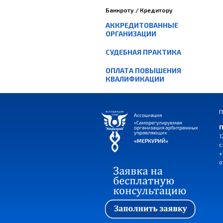
Банкроту / Кредитору
АККРЕДИТОВАННЫЕ
ОРГАНИЗАЦИИ
СУДЕБНАЯ ПРАКТИКА
ОПЛАТА ПОВЫШЕНИЯ
КВАЛИФИКАЦИИ
П
П
1
с
+
o