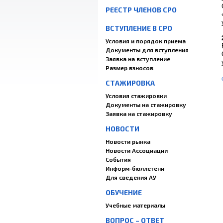
РЕЕСТР ЧЛЕНОВ СРО
ВСТУПЛЕНИЕ В СРО
Условия и порядок приема
Документы для вступления
Заявка на вступление
Размер взносов
СТАЖИРОВКА
Условия стажировки
Документы на стажировку
Заявка на стажировку
НОВОСТИ
Новости рынка
Новости Ассоциации
События
Информ-бюллетени
Для сведения АУ
ОБУЧЕНИЕ
Учебные материалы
ВОПРОС – ОТВЕТ