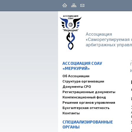
АССОЦИАЦИЯ СОАУ
«МЕРКУРИЙ»
Об Ассоциации
Структура организации
Документы СРО
Регистрационные документы
Компенсационный фонд
Решения органов управления
Бухгалтерская отчетность
Контакты
СПЕЦИАЛИЗИРОВАННЫЕ
ОРГАНЫ